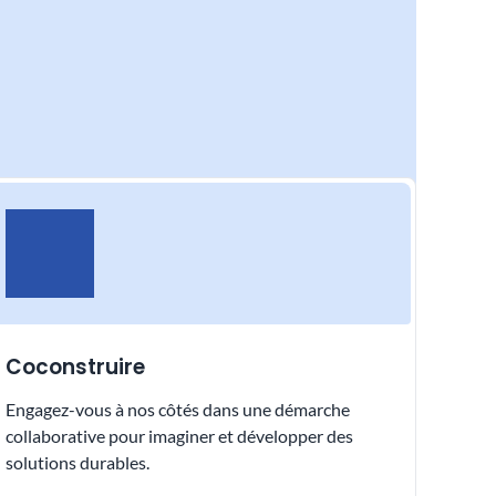
Coconstruire
Engagez-vous à nos côtés dans une démarche
collaborative pour imaginer et développer des
solutions durables.