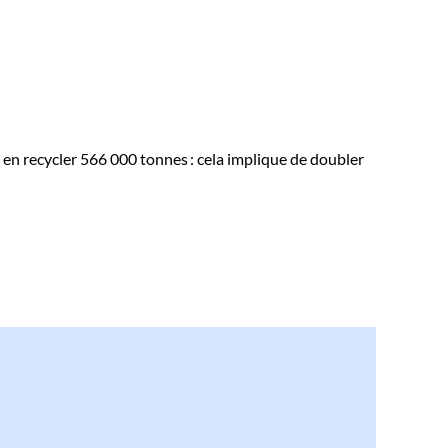
t en recycler 566 000 tonnes : cela implique de doubler