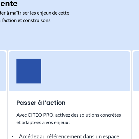
iente
r à maîtriser les enjeux de cette
à l’action et construisons
Passer à l’action
Avec CITEO PRO, ​​​activez​​ des solutions concrètes
et adaptées à vos enjeux :
Accédez au référencement dans un espace