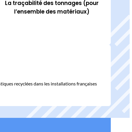
La traçabilité des tonnages (pour
l’ensemble des matériaux)
tiques recyclées dans les installations françaises