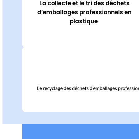
La collecte et le tri des déchets
d’emballages professionnels en
plastique
Le recyclage des déchets d’emballages professionn