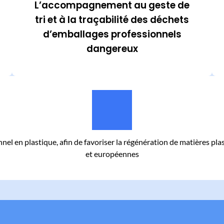
L’accompagnement au geste de
tri et à la traçabilité des déchets
d’emballages professionnels
dangereux
el en plastique, afin de favoriser la régénération de matières plas
et européennes