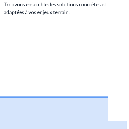
Trouvons ensemble des solutions concrètes et
adaptées à vos enjeux terrain.