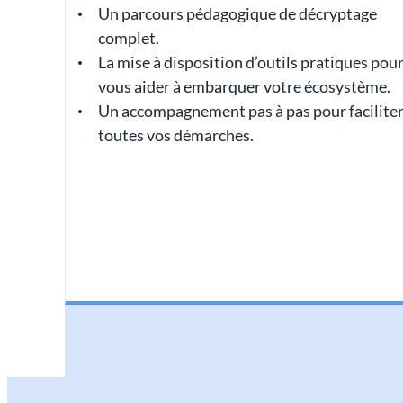
Un parcours pédagogique de décryptage
complet.
La mise à disposition d’outils pratiques pou
vous aider à embarquer votre écosystème.
Un accompagnement pas à pas pour facilite
toutes vos démarches.