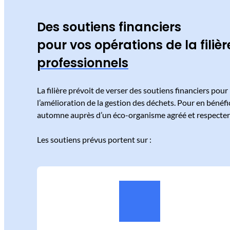
Des soutiens financiers
pour vos opérations de la filiè
professionnels
La filière prévoit de verser des soutiens financiers pou
l’amélioration de la gestion des déchets. Pour en bénéfic
automne auprès d’un éco-organisme agréé et respecter 
Les soutiens prévus portent sur :