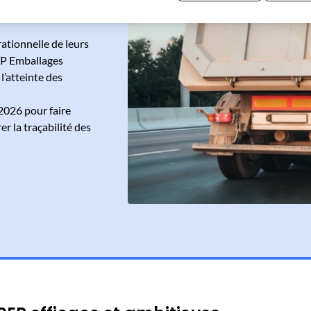
Politique de confidentialité
ationnelle de leurs
REP Emballages
l’atteinte des
2026 pour faire
er la traçabilité des