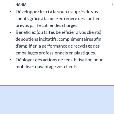
dédié.
Développez le tri à la source auprès de vos
r
clients grâce à la mise en œuvre des soutiens
prévus par le cahier des charges.
r
Bénéficiez (ou faites bénéficier à vos clients)
de soutiens incitatifs. complémentaires afin
d’amplifier la performance de recyclage des
emballages professionnels en plastiques.
Déployez des actions de sensibilisation pour
mobiliser davantage vos clients.