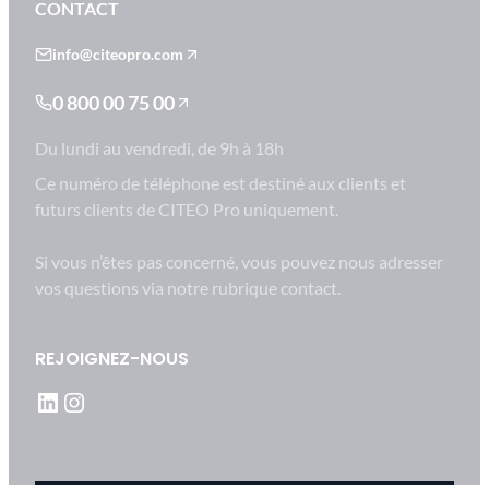
CONTACT
info@citeopro.com
0 800 00 75 00
Du lundi au vendredi, de 9h à 18h
Ce numéro de téléphone est destiné aux clients et
futurs clients de CITEO Pro uniquement.
Si vous n’êtes pas concerné, vous pouvez nous adresser
vos questions via notre rubrique contact.
REJOIGNEZ-NOUS
LinkedIn
Instagram