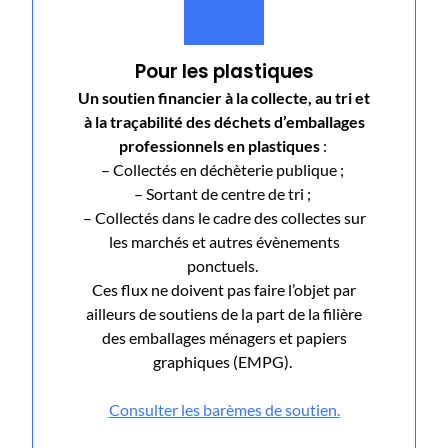
Pour les plastiques
Un soutien financier à la collecte, au tri et
à la traçabilité des déchets d’emballages
professionnels en plastiques
:
– Collectés en déchèterie publique ;
– Sortant de centre de tri ;
– Collectés dans le cadre des collectes sur
les marchés et autres évènements
ponctuels.
Ces flux ne doivent pas faire l’objet par
ailleurs de soutiens de la part de la filière
des emballages ménagers et papiers
graphiques (EMPG).
Consulter les barèmes de soutien.