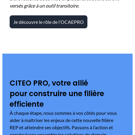
versés grâce à un outil transitoire.
Je découvre le rôle de l’OCAEPRO
CITEO PRO, votre allié
pour construire une filière
efficiente
À chaque étape, nous sommes à vos côtés pour vous
aider à maîtriser les enjeux de cette nouvelle filière
REP et atteindre ses objectifs. Passons à l’action et
construisons ensemble les solutions de demain.​
​