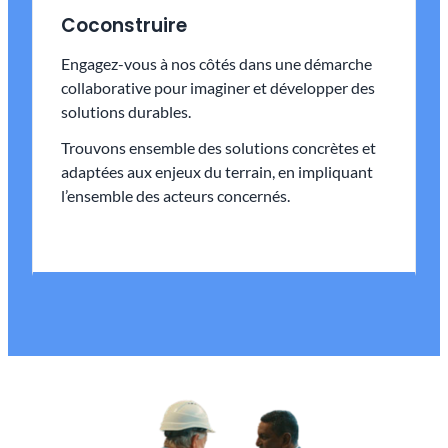
Coconstruire
Engagez-vous à nos côtés dans une démarche
collaborative pour imaginer et développer des
solutions durables.
Trouvons ensemble des solutions concrètes et
adaptées aux enjeux du terrain, en impliquant
l’ensemble des acteurs concernés.