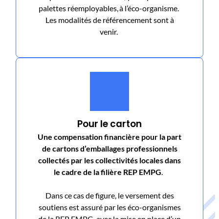
palettes réemployables, à l’éco-organisme.
Les modalités de référencement sont à
venir.
Pour le carton
Une compensation financière pour la part
de cartons d’emballages professionnels
collectés par les collectivités locales dans
le cadre de la filière REP EMPG
.
Dans ce cas de figure, le versement des
soutiens est assuré par les éco-organismes
de la REP EMPG, avec la mise en place d’un