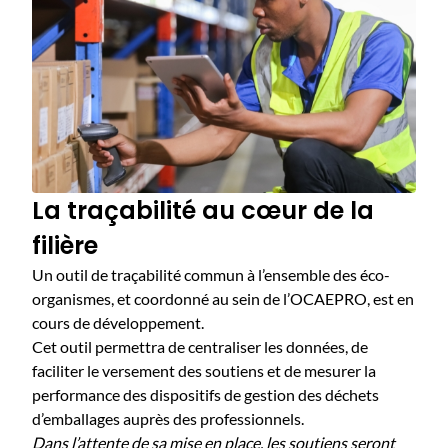
La traçabilité au cœur de la
filière
Un outil de traçabilité commun à l’ensemble des éco-
organismes, et coordonné au sein de l’OCAEPRO, est en
cours de développement.
Cet outil permettra de centraliser les données, de
faciliter le versement des soutiens et de mesurer la
performance des dispositifs de gestion des déchets
d’emballages auprès des professionnels.
Dans l’attente de sa mise en place, les soutiens seront