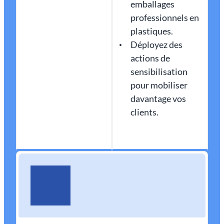
emballages
professionnels en
plastiques.
Déployez des
actions de
sensibilisation
pour mobiliser
davantage vos
clients.