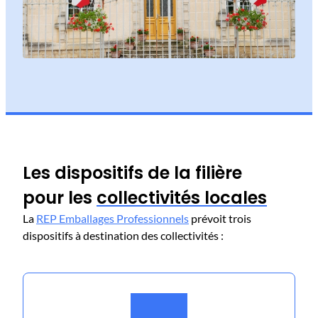
Les dispositifs de la filière
pour les
collectivités locales
La
REP Emballages Professionnels
prévoit trois
dispositifs à destination des collectivités :