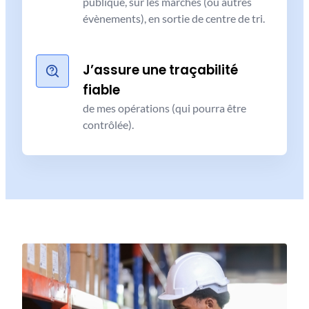
publique, sur les marchés (ou autres
évènements), en sortie de centre de tri.
J’assure une traçabilité
fiable
de mes opérations (qui pourra être
contrôlée).