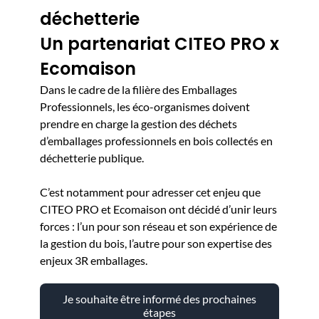
déchetterie
Un partenariat CITEO PRO x
Ecomaison
Dans le cadre de la filière des Emballages
Professionnels, les éco-organismes doivent
prendre en charge la gestion des déchets
d’emballages professionnels en bois collectés en
déchetterie publique.
C’est notamment pour adresser cet enjeu que
CITEO PRO et Ecomaison ont décidé d’unir leurs
forces : l’un pour son réseau et son expérience de
la gestion du bois, l’autre pour son expertise des
enjeux 3R emballages.
Je souhaite être informé des prochaines
étapes