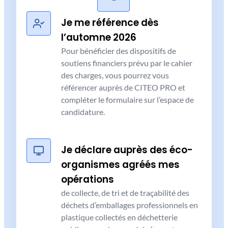
Je me référence dès
l’automne 2026
Pour bénéficier des dispositifs de
soutiens financiers prévu par le cahier
des charges, vous pourrez vous
référencer auprès de CITEO PRO et
compléter le formulaire sur l’espace de
candidature.
Je déclare auprès des éco-
organismes agréés
mes
opérations
de collecte, de tri et de traçabilité des
déchets d’emballages professionnels en
plastique collectés en déchetterie