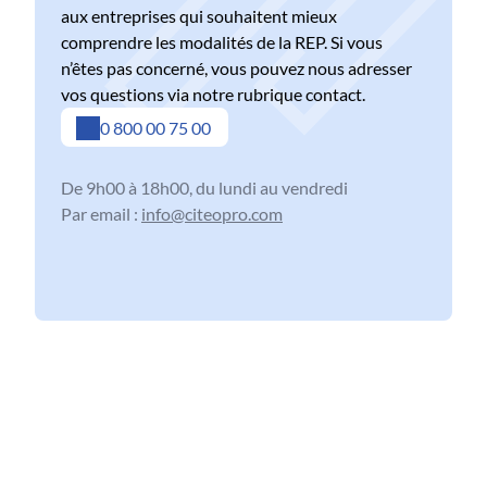
aux entreprises qui souhaitent mieux
comprendre les modalités de la REP. Si vous
n’êtes pas concerné, vous pouvez nous adresser
vos questions via notre rubrique contact.
0 800 00 75 00
De 9h00 à 18h00, du lundi au vendredi
Par email :
info@citeopro.com