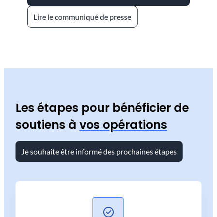
Lire le communiqué de presse
Les étapes pour bénéficier de
soutiens à
vos opérations
Je souhaite être informé des prochaines étapes