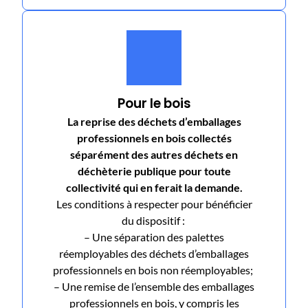
Pour le bois
La reprise des déchets d’emballages
professionnels en bois collectés
séparément des autres déchets en
déchèterie publique pour toute
collectivité qui en ferait la demande.
Les conditions à respecter pour bénéficier
du dispositif :
– Une séparation des palettes
réemployables des déchets d’emballages
professionnels en bois non réemployables;
– Une remise de l’ensemble des emballages
professionnels en bois, y compris les