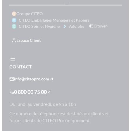
Groupe CITEO
CITEO Emballages Ménagers et Papiers
Citoyen
CITEO Soin et Hygiène
Adelphe
Espace Client
CONTACT
info@citeopro.com
0 800 00 75 00
Du lundi au vendredi, de 9h à 18h
Ce numéro de téléphone est destiné aux clients et
futurs clients de CITEO Pro uniquement.