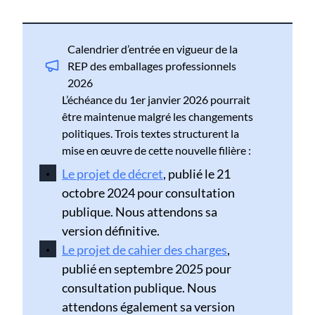
Calendrier d’entrée en vigueur de la
REP des emballages professionnels
2026
L’échéance du 1er janvier 2026 pourrait
être maintenue malgré les changements
politiques. Trois textes structurent la
mise en œuvre de cette nouvelle filière :
Le projet de décret
, publié le 21
octobre 2024 pour consultation
publique. Nous attendons sa
version définitive.
Le projet de cahier des charges
,
publié en septembre 2025 pour
consultation publique. Nous
attendons également sa version