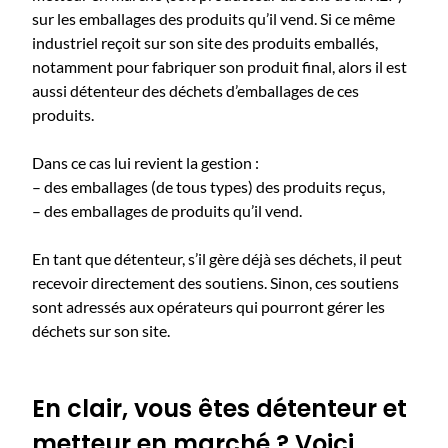
sur les emballages des produits qu’il ​​vend​​. ​S​i ce même
industriel reçoit sur son site des produits emballés,
notamment pour fabriquer son produit final, alors il est
aussi détenteur des déchets d’emballages de ces
produits. ​​​
​​​​​​​​​​​Dans ce cas lui revient la gestion : ​​​
– des emballages (de tous types) des produits reçus,​​​
– ​​​​des emballages de produits qu’il vend.​​​
​​​​​​​​​En tant que détenteur, s’il gère déjà ses déchets, il peut
recevoir directement des soutiens. Sinon, ces soutiens
sont adressés aux opérateurs qui pourront gérer les
déchets sur son site​​.​
En clair, vous
êtes
détenteur et
metteur en marché ? Voici