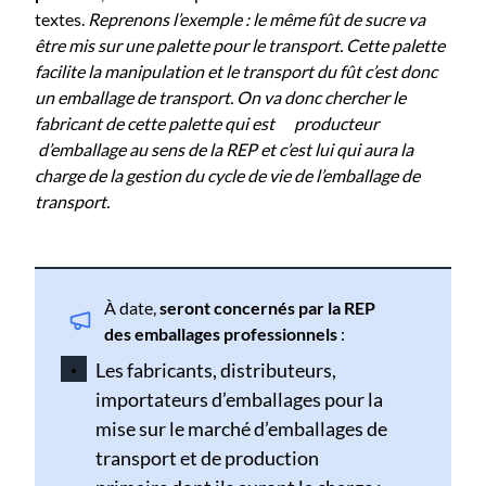
textes.
Reprenons l’exemple : le même fût de sucre va
être mis sur une palette pour le transport. Cette palette
facilite la manipulation et le transport du fût c’est donc
un emballage de transport. On va donc chercher le
fabricant de cette palette qui est
​ ​​
producteur
​​ ​
d’emballage au sens de la REP et c’est lui qui aura la
charge de la gestion du cycle de vie de l’emballage de
transport.
À date,
seront concernés par la REP
des emballages professionnels
:
Les fabricants, distributeurs,
importateurs d’emballages pour la
mise sur le marché d’emballages de
transport et de production