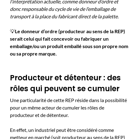
l’interprétation actuelle, comme donneur d’ordre et
donc
responsable du cycle de vie de l’emballage de
transport à la place du fabricant direct de la palette.
💡
Le donneur d’ordre (
producteur au sens de la REP)
serait celui qui fait concevoir ou fabriquer un
emballage/ou un produit emballé sous son propre nom
ou sa propre marque.
Producteur et détenteur : des
rôles qui peuvent se cumuler
​​Une particularité de cette REP réside dans la possibilité
pour un même acteur ​​de cumuler​​​​​​ les r​ôles de ​​
producteur et ​de ​détenteur. ​​​
​​​​​​​​En effet, un industriel peut être considéré comme
metteur en marché (soit producteur au sens de la REP)​​