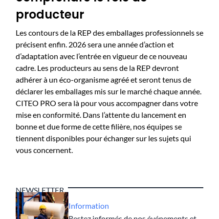
producteur
​​​​Les contours de la REP des emballages professionnels se
précisent enfin. 2026 sera une année d’action et
d’adaptation avec l’entrée en vigueur de ce nouveau
cadre. Les producteurs au sens de la REP devront
adhérer à un éco-organisme agréé et seront tenus de
déclarer les emballages mis sur le marché chaque année.
CITEO PRO sera là pour vous accompagner dans votre
mise en conformité.​​​​​ ​​Dans l’attente du lancement en
bonne et due forme de cette filière​, nos équipes ​se
tiennent disponibles pour échanger sur les sujets qui
vous concernent.
NEWSLETTER
Information
Restez informés de nos événements et