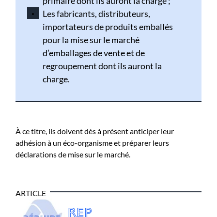
primaire dont ils auront la charge ;
Les fabricants, distributeurs,
importateurs de produits emballés
pour la mise sur le marché
d’emballages de vente et de
regroupement dont ils auront la
charge.
À ce titre, ils doivent dès à présent anticiper leur
adhésion à un éco-organisme et préparer leurs
déclarations de mise sur le marché.
ARTICLE
REP