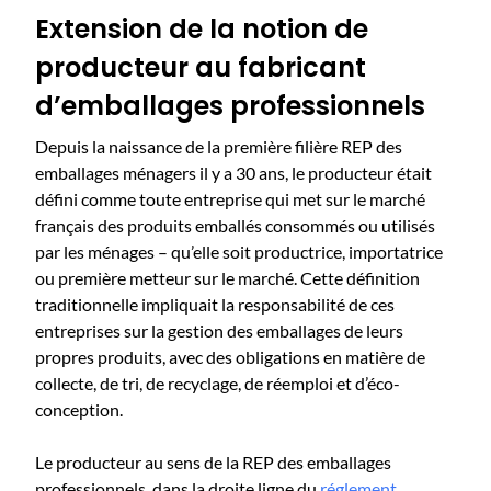
Extension de la notion de
producteur au fabricant
d’emballages professionnels
Depuis la naissance de la première filière REP des
emballages ménagers il y a 30 ans, le producteur était
défini comme toute entreprise qui met sur le marché
français des produits emballés consommés ou utilisés
par les ménages – qu’elle soit productrice, importatrice
ou première metteur sur le marché. Cette définition
traditionnelle impliquait la responsabilité de ces
entreprises sur la gestion des emballages de leurs
propres produits, avec des obligations en matière de
collecte, de tri, de recyclage, de réemploi et d’éco-
conception.
Le producteur au sens de la REP des emballages
professionnels, dans la droite ligne du
réglement