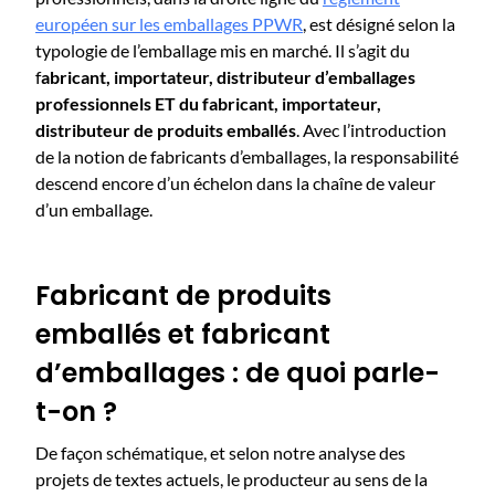
européen sur les emballages PPWR
, est désigné selon la
typologie de l’emballage mis en marché. Il s’agit du
f
abricant, importateur, distributeur d’emballages
professionnels ET du fabricant, importateur,
distributeur de produits emballés
. Avec l’introduction
de la notion de fabricants d’emballages, la responsabilité
descend encore d’un échelon dans la chaîne de valeur
d’un emballage.
Fabricant de produits
emballés et fabricant
d’emballages : de quoi parle-
t-on ?
De façon schématique, et selon notre analyse des
projets de textes actuels, le ​​producteur au sens de la