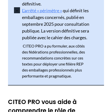
définitive.
L’arrêté « périmètre »
qui définit les
emballages concernés, publié en
septembre 2025 pour consultation
publique. La version définitive sera
publiée avec le cahier des charges.
​​​​​ CITEO PRO a pu formuler, aux côtés
des fédérations professionnelles, des
recommandations concrètes sur ces
textes pour déployer une filière REP
des emballages professionnels plus
performante et pragmatique.
CITEO PRO vous aide à
comprendre le rôle de