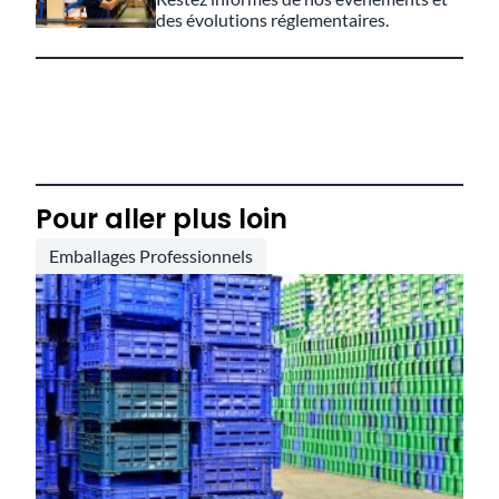
des évolutions réglementaires.
Pour aller plus loin
Emballages Professionnels