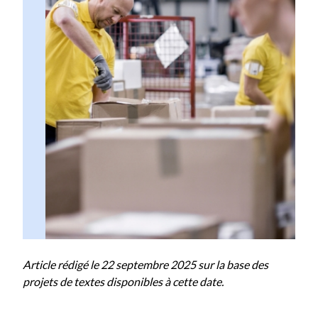
Article rédigé le 22 septembre 2025 sur la base des
projets de textes disponibles à cette date.