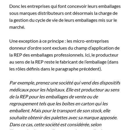
​​​​Donc l​​es entreprises qui font concevoir leurs emballages
sous marques distributeurs ont désormais la charge de
la gestion du cycle de vie de leurs emballages mis sur le
marché.​​​
​​​​Une exception à ce principe : les micro-entreprises
donneur d’ordre sont ​​exclues​​ du ​​champ​​ d’application de
la REP des emballages professionnels. Ici, le producteur
au sens de la REP reste le fabricant de l’emballage (dans
les rôles définis dans le paragraphe précédent).​​​​​
Par exemple, prenez une société qui vend
des dispositifs
médicaux pour les hôpitaux. Elle est producteur au sens
de la REP pour les emballages de vente ou de
regroupement tels que les boîtes en carton qui les
emballent.
Mais pour le transport de son stock, elle
souhaite obtenir des palettes avec sa marque apposée.
Dans ce cas, cette société est considérée, selon