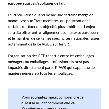
européen qui va s’appliquer de fait.
Le PPWR laisse quand même une certaine marge de
manœuvre aux États membres, qui pourront dans
certains cas fixer des objectifs plus ambitieux. L’enjeu
sera d’arbitrer entre l’alignement sur le texte européen
et le maintien de certaines spécificités nationales issues
notamment de la loi AGEC sur les 3R.
L’organisation des REP répartie entre les emballages
ménagers ou emballages professionnels n’est pas
impactée directement par le PPWR qui s’applique de
manière générale à tous les emballages.
Vous souhaitez mieux comprendre ce
qu’est la REP et comment elle va
s’appliquer aux emballages