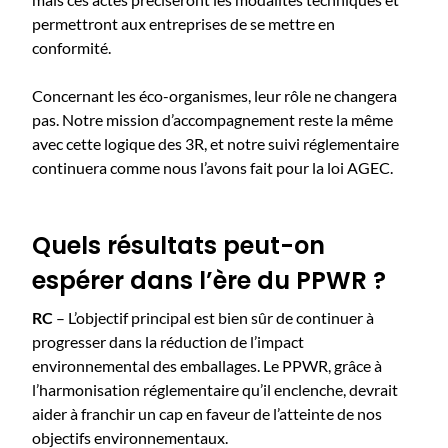
permettront aux entreprises de se mettre en
conformité.
Concernant les éco-organismes, leur rôle ne changera
pas. Notre mission d’accompagnement reste la même
avec cette logique des 3R, et notre suivi réglementaire
continuera comme nous l’avons fait pour la loi AGEC.
Quels résultats peut-on
espérer dans l’ère du PPWR ?
RC
– L’objectif principal est bien sûr de continuer à
progresser dans la réduction de l’impact
environnemental des emballages. Le PPWR, grâce à
l’harmonisation réglementaire qu’il enclenche, devrait
aider à franchir un cap en faveur de l’atteinte de nos
objectifs environnementaux.