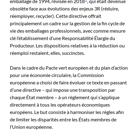
emballage de 1994, révisée en 2018
, qui était devenue
obsolète face aux évolutions des enjeux 3R (réduire,
réemployer, recycler). Cette directive offrait
principalement un cadre sur la gestion de la fin cycle de
vie des emballages professionnels, avec comme mesure
clé l’établissement d’une Responsabilité Élargie du
Producteur. Les dispositions relatives à la réduction ou
réemploi restaient, elles, succinctes.
Dans le cadre du Pacte vert européen et du plan d’action
pour une économie circulaire, la Commission
européenne a choisi de faire évoluer ce texte en passant
d’une directive – qui impose une transposition par
chaque État membre – à un règlement qui s’applique
directement à tous les opérateurs économiques
européens. Le but consiste à harmoniser les règles afin
de limiter les disparités entre les États membres de
l’Union européenne.