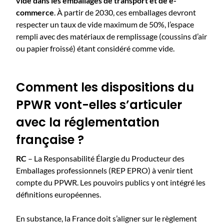
vide dans les emballages de transport et de e-
commerce
. À partir de 2030, ces emballages devront
respecter un taux de vide maximum de 50%, l’espace
rempli avec des matériaux de remplissage (coussins d’air
ou papier froissé) étant considéré comme vide.
Comment les dispositions du
PPWR vont-elles s’articuler
avec la réglementation
française ?
RC
– La Responsabilité Élargie du Producteur des
Emballages professionnels (REP EPRO) à venir tient
compte du PPWR. Les pouvoirs publics y ont intégré les
définitions européennes.
En substance, la France doit s’aligner sur le règlement