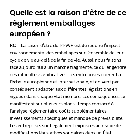
Quelle est la raison d’être de ce
règlement emballages
européen ?
RC
– La raison d’être du PPWR est de réduire l’impact
environnemental des emballages sur l’ensemble de leur
cycle de vie au-delà de la fin de vie. Aussi, nous faisons
face aujourd’hui à un marché fragmenté, ce qui engendre
des difficultés significatives. Les entreprises opèrent à
l’échelle européenne et internationale, et doivent par
conséquent s’adapter aux différentes législations en
vigueur dans chaque État membre. Les conséquences se
manifestent sur plusieurs plans : temps consacré à
l’analyse réglementaire, coûts supplémentaires,
investissements spécifiques et manque de prévisibilité.
Les entreprises sont également exposées au risque de
modifications législatives soudaines dans un État,