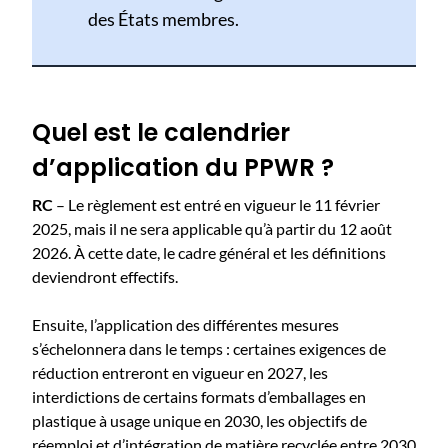
des États membres.
Quel est le calendrier
d’application du PPWR ?
RC
– Le règlement est entré en vigueur le 11 février
2025, mais il ne sera applicable qu’à partir du 12 août
2026. À cette date, le cadre général et les définitions
deviendront effectifs.
Ensuite, l’application des différentes mesures
s’échelonnera dans le temps : certaines exigences de
réduction entreront en vigueur en 2027, les
interdictions de certains formats d’emballages en
plastique à usage unique en 2030, les objectifs de
réemploi et d’intégration de matière recyclée entre 2030