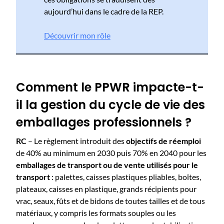
aujourd’hui dans le cadre de la REP.
Découvrir mon rôle
Comment le PPWR impacte-t-
il la gestion du cycle de vie des
emballages professionnels ?
RC
– Le règlement introduit des
objectifs de réemploi
de 40% au minimum en 2030 puis 70% en 2040 pour les
emballages de transport ou de vente utilisés pour le
transport
: palettes, caisses plastiques pliables, boîtes,
plateaux, caisses en plastique, grands récipients pour
vrac, seaux, fûts et de bidons de toutes tailles et de tous
matériaux, y compris les formats souples ou les