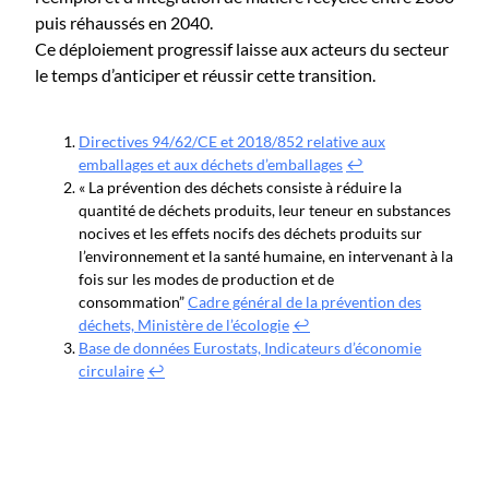
puis réhaussés en 2040.
Ce déploiement progressif laisse aux acteurs du secteur
le temps d’anticiper et réussir cette transition.
Directives 94/62/CE et 2018/852 relative aux
emballages et aux déchets d’emballages
↩︎
« La prévention des déchets consiste à réduire la
quantité de déchets produits, leur teneur en substances
nocives et les effets nocifs des déchets produits sur
l’environnement et la santé humaine, en intervenant à la
fois sur les modes de production et de
consommation”
Cadre général de la prévention des
déchets, Ministère de l’écologie
↩︎
Base de données Eurostats, Indicateurs d’économie
circulaire
↩︎