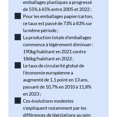
emballages plastiques a progressé
de 55% à 65% entre 2005 et 2022 ;
Pour les emballages papier/carton,
ce taux est passé de 73% à 83% sur
la même période ;
La production totale d’emballages
commence à légèrement diminuer :
190kg/habitant en 2021 contre
186kg/habitant en 2022 ;
Le taux de circularité global de
l’économie européenne a
augmenté de 1,1 point en 13 ans,
passant de 10,7% en 2010 à 11,8%
en 2023 ;
Ces évolutions modestes
s’expliquent notamment par les
différences de législations au sein