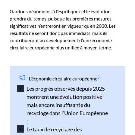
Gardons néanmoins à l’esprit que cette évolution
prendra du temps, puisque les premières mesures
significatives n’entreront en vigueur qu’en 2030. Les
résultats ne seront donc pas immédiats, mais ils
contribueront au développement d’une économie
circulaire européenne plus unifiée à moyen terme.
3
L’économie circulaire européenne
Les progrès observés depuis 2025
montrent une évolution positive
mais encore insuffisante du
recyclage dans l’Union Européenne
;
Le taux de recyclage des