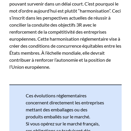
pouvant survenir dans un délai court. C’est pourquoi le
mot d’ordre aujourd’hui est plutôt “harmonisation”. Ceci
s’inscrit dans les perspectives actuelles de réussir à
concilier la conduite des objectifs 3R avec le
renforcement de la compétitivité des entreprises
européennes. Cette harmonisation réglementaire vise à
créer des conditions de concurrence équitables entre les
États membres. À l’échelle mondiale, elle devrait
contribuer à renforcer l’autonomie et la position de
l’Union européenne.
Ces évolutions réglementaires
concernent directement les entreprises
mettant des emballages ou des
produits emballés sur le marché.
Si vous opérez sur le marché français,
ces obligations se traduisent dès