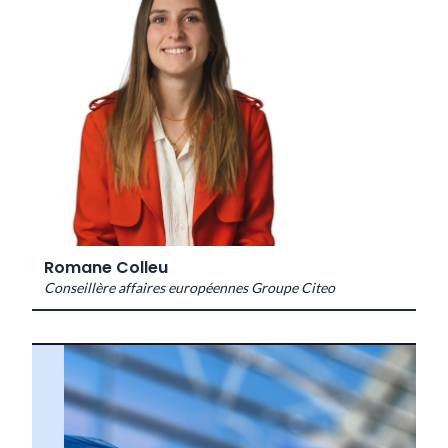
Romane Colleu
Conseillère affaires européennes Groupe Citeo