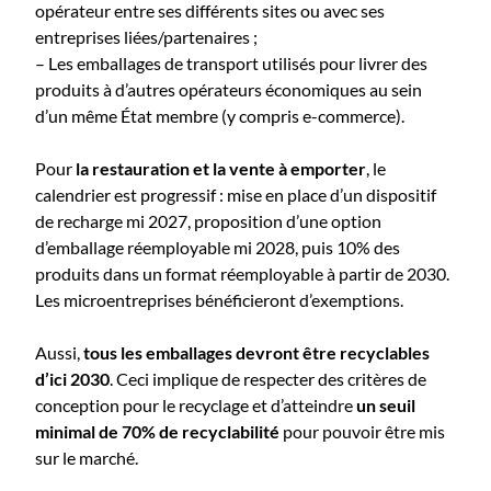
opérateur entre ses différents sites ou avec ses
entreprises liées/partenaires ;
– Les emballages de transport utilisés pour livrer des
produits à d’autres opérateurs économiques au sein
d’un même État membre (y compris e-commerce).
Pour
la restauration et la vente à emporter
, le
calendrier est progressif : mise en place d’un dispositif
de recharge mi 2027, proposition d’une option
d’emballage réemployable mi 2028, puis 10% des
produits dans un format réemployable à partir de 2030.
Les microentreprises bénéficieront d’exemptions.
Aussi,
tous les emballages devront être recyclables
d’ici 2030
. Ceci implique de respecter des critères de
conception pour le recyclage et d’atteindre
un seuil
minimal de 70% de recyclabilité
pour pouvoir être mis
sur le marché.