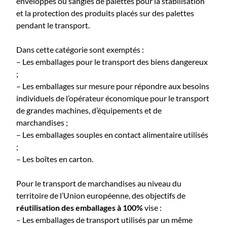
enveloppes ou sangles de palettes pour la stabilisation
et la protection des produits placés sur des palettes
pendant le transport.
Dans cette catégorie sont exemptés :
– Les emballages pour le transport des biens dangereux
;
– Les emballages sur mesure pour répondre aux besoins
individuels de l’opérateur économique pour le transport
de grandes machines, d’équipements et de
marchandises ;
– Les emballages souples en contact alimentaire utilisés
;
– Les boîtes en carton.
Pour le transport de marchandises au niveau du
territoire de l’Union européenne, des objectifs de
réutilisation des emballages à 100%
vise :
– Les emballages de transport utilisés par un même