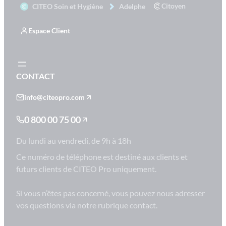
Citoyen
CITEO Soin et Hygiène
Adelphe
Espace Client
CONTACT
info@citeopro.com
0 800 00 75 00
Du lundi au vendredi, de 9h à 18h
Ce numéro de téléphone est destiné aux clients et
futurs clients de CITEO Pro uniquement.
Si vous n’êtes pas concerné, vous pouvez nous adresser
vos questions via notre rubrique contact.