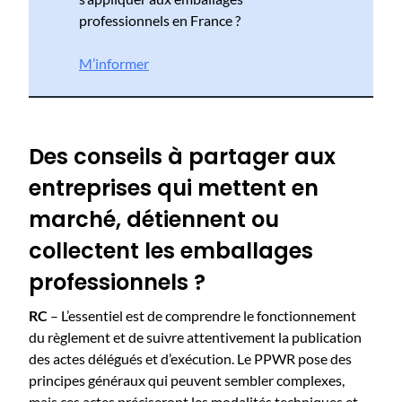
professionnels en France ?
M’informer
Des conseils à partager aux
entreprises qui mettent en
marché, détiennent ou
collectent les emballages
professionnels ?
RC
– L’essentiel est de comprendre le fonctionnement
du règlement et de suivre attentivement la publication
des actes délégués et d’exécution. Le PPWR pose des
principes généraux qui peuvent sembler complexes,
mais ces actes préciseront les modalités techniques et