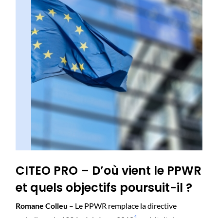
CITEO PRO – D’où vient le PPWR
et quels objectifs poursuit-il ?
Romane Colleu
– Le PPWR remplace la directive
1