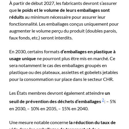
À partir de début 2027, les fabricants devront s’assurer
que
le poids et le volume de leurs emballages sont
réduits
au minimum nécessaire pour assurer leur
fonctionnalité. Les emballages conçus uniquement pour
augmenter le volume perçu du produit (doubles parois,
faux fonds, etc.) seront interdits.
En 2030, certains formats
d’emballages en plastique à
usage unique
ne pourront plus être mis en marché. Ce
sera notamment le cas des emballages groupés en
plastique ou des plateaux, assiettes et gobelets jetables
pour la consommation sur place dans le secteur CHR.
Les États membres devront également atteindre
un
2
seuil de prévention des déchets d’emballages
: – 5%
en 2030, – 10% en 2035, – 15% en 2040.
Une mesure notable concerne
la réduction du taux de