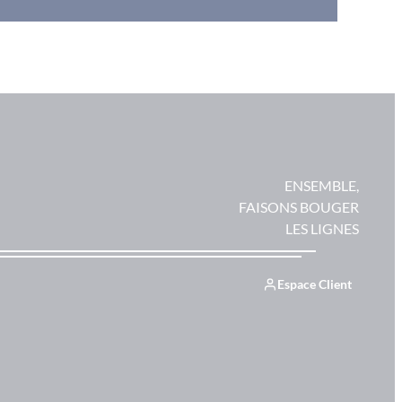
ENSEMBLE,
FAISONS BOUGER
LES LIGNES
Espace Client