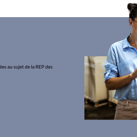
ées au sujet de la REP des