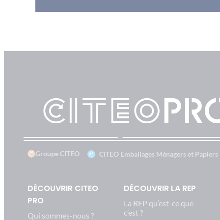
Groupe CITEO
CITEO Emballages Ménagers et Papiers
DÉCOUVRIR CITEO
DÉCOUVRIR LA REP
PRO
La REP qu’est-ce que
c’est ?
Qui sommes-nous ?