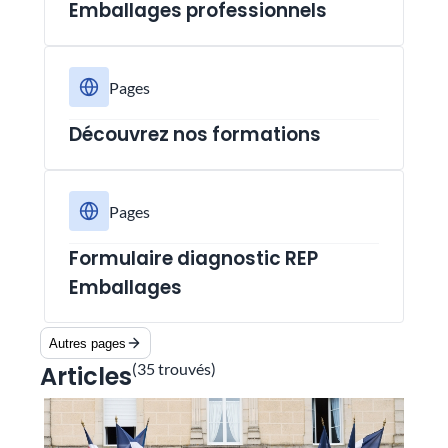
Emballages professionnels
Pages
Découvrez nos formations
Pages
Formulaire diagnostic REP
Emballages
Autres pages
(
35
trouvés)
Articles