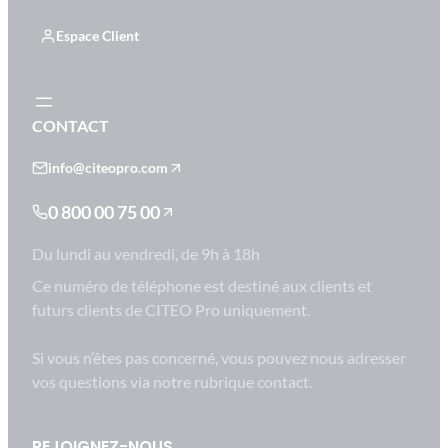
Espace Client
CONTACT
info@citeopro.com
0 800 00 75 00
Du lundi au vendredi, de 9h à 18h
Ce numéro de téléphone est destiné aux clients et
futurs clients de CITEO Pro uniquement.
Si vous n’êtes pas concerné, vous pouvez nous adresser
vos questions via notre rubrique contact.
REJOIGNEZ-NOUS